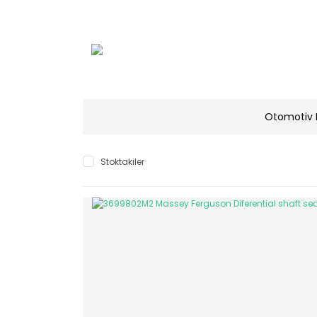
Otomotiv 
Stoktakiler