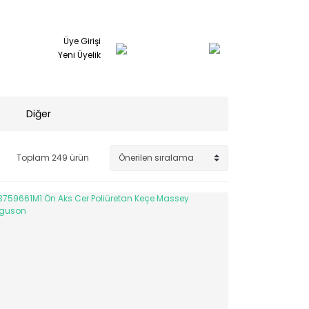
Üye Girişi
Yeni Üyelik
Diğer
Toplam 249 ürün