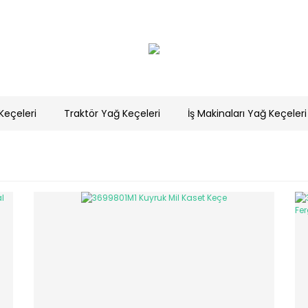
Keçeleri
Traktör Yağ Keçeleri
İş Makinaları Yağ Keçeleri