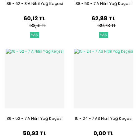
35 - 62 - 8 A Nitril Yağ Keçesi
38 - 50 - 7 A Nitril Yağ Keçesi
60,12 TL
62,88 TL
133,61 TL
139,73 TL
%55
%55
36 - 52 - 7 A Nitril Yağ Keçesi
15 - 24 - 7 AS Nitril Yağ Keçesi
50,93 TL
0,00 TL