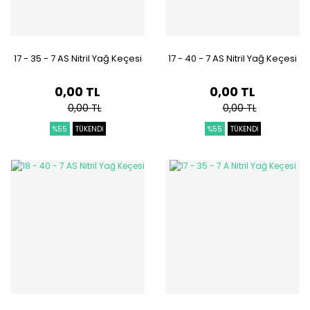
17 - 35 - 7 AS Nitril Yağ Keçesi
17 - 40 - 7 AS Nitril Yağ Keçesi
0,00 TL
0,00 TL
0,00 TL
0,00 TL
%55
TÜKENDİ
%55
TÜKENDİ