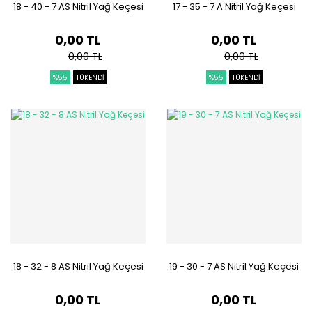
18 - 40 - 7 AS Nitril Yağ Keçesi
17 - 35 - 7 A Nitril Yağ Keçesi
0,00 TL
0,00 TL
0,00 TL
0,00 TL
%55
TÜKENDİ
%55
TÜKENDİ
18 - 32 - 8 AS Nitril Yağ Keçesi
19 - 30 - 7 AS Nitril Yağ Keçesi
0,00 TL
0,00 TL