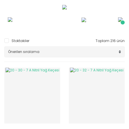
Stoktakiler
Toplam 216 ürün