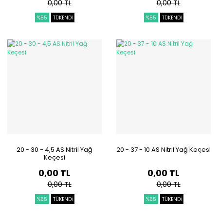
0,00 TL
0,00 TL
%55
TÜKENDİ
%55
TÜKENDİ
20 - 30 - 4,5 AS Nitril Yağ
20 - 37 - 10 AS Nitril Yağ Keçesi
Keçesi
0,00 TL
0,00 TL
0,00 TL
0,00 TL
%55
TÜKENDİ
%55
TÜKENDİ