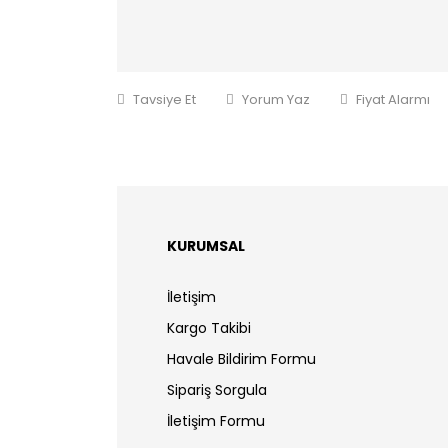
Tavsiye Et
Yorum Yaz
Fiyat Alarmı
KURUMSAL
İletişim
Kargo Takibi
Havale Bildirim Formu
Sipariş Sorgula
İletişim Formu