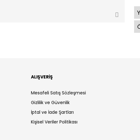
Ö
ALIŞVERİŞ
Mesafeli Satış Sözleşmesi
Gizlilik ve Güvenlik
İptal ve İade Şartları
Kişisel Veriler Politikası