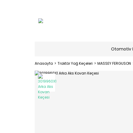
Otomotiv 
Anasayfa
Traktör Yağ Keçeleri
MASSEY FERGUSON