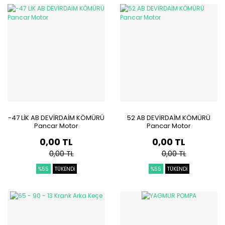
-47 LİK AB DEVİRDAİM KÖMÜRÜ
52 AB DEVİRDAİM KÖMÜRÜ
Pancar Motor
Pancar Motor
0,00 TL
0,00 TL
0,00 TL
0,00 TL
%55
TÜKENDİ
%55
TÜKENDİ