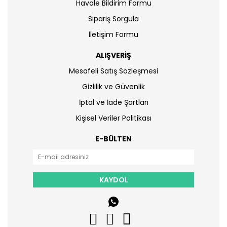
Havale Bildirim Formu
Sipariş Sorgula
İletişim Formu
ALIŞVERİŞ
Mesafeli Satış Sözleşmesi
Gizlilik ve Güvenlik
İptal ve İade Şartları
Kişisel Veriler Politikası
E-BÜLTEN
KAYDOL