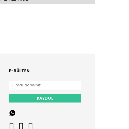
E-BÜLTEN
KAYDOL