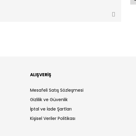
ALIŞVERİŞ
Mesafeli Satış Sözleşmesi
Gizlilik ve Güvenlik
İptal ve İade Şartları
Kişisel Veriler Politikası