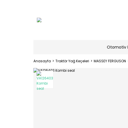
Otomotiv 
Anasayfa
Traktör Yağ Keçeleri
MASSEY FERGUSON