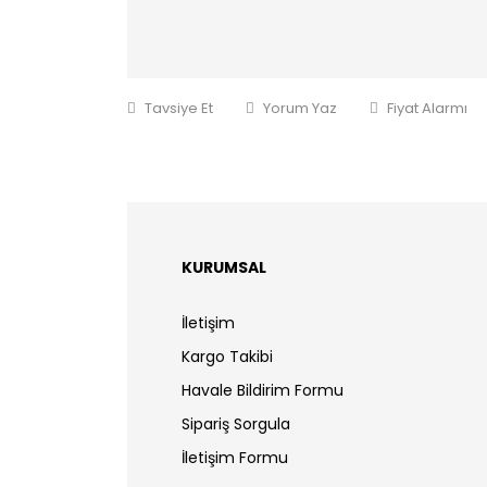
Tavsiye Et
Yorum Yaz
Fiyat Alarmı
KURUMSAL
İletişim
Kargo Takibi
Havale Bildirim Formu
Sipariş Sorgula
İletişim Formu