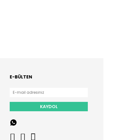
E-BÜLTEN
KAYDOL