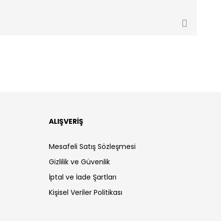
ALIŞVERİŞ
Mesafeli Satış Sözleşmesi
Gizlilik ve Güvenlik
İptal ve İade Şartları
Kişisel Veriler Politikası