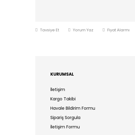
Tavsiye Et
Yorum Yaz
Fiyat Alarmı
KURUMSAL
İletişim
Kargo Takibi
Havale Bildirim Formu
Sipariş Sorgula
İletişim Formu