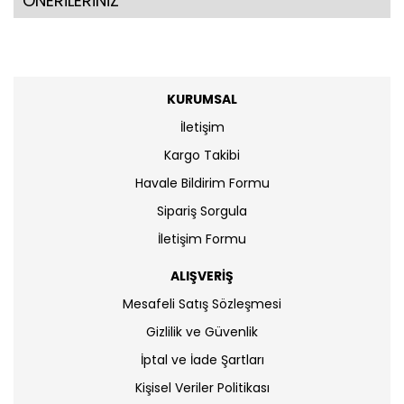
ÖNERİLERİNİZ
KURUMSAL
İletişim
Kargo Takibi
Havale Bildirim Formu
Sipariş Sorgula
İletişim Formu
ALIŞVERİŞ
Mesafeli Satış Sözleşmesi
Gizlilik ve Güvenlik
İptal ve İade Şartları
Kişisel Veriler Politikası