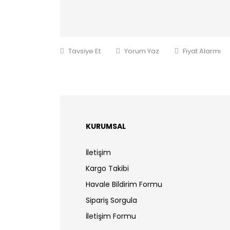
Tavsiye Et
Yorum Yaz
Fiyat Alarmı
KURUMSAL
İletişim
Kargo Takibi
Havale Bildirim Formu
Sipariş Sorgula
İletişim Formu