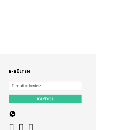
E-BÜLTEN
KAYDOL