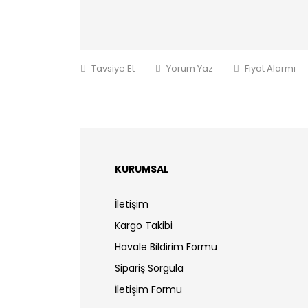
Tavsiye Et
Yorum Yaz
Fiyat Alarmı
KURUMSAL
İletişim
Kargo Takibi
Havale Bildirim Formu
Sipariş Sorgula
İletişim Formu