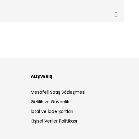
ALIŞVERİŞ
Mesafeli Satış Sözleşmesi
Gizlilik ve Güvenlik
İptal ve İade Şartları
Kişisel Veriler Politikası