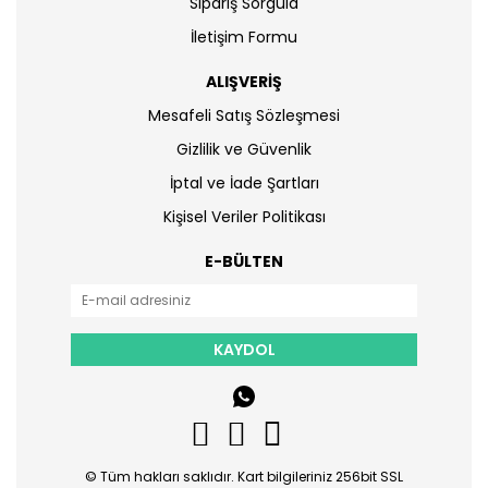
Sipariş Sorgula
İletişim Formu
ALIŞVERİŞ
Mesafeli Satış Sözleşmesi
Gizlilik ve Güvenlik
İptal ve İade Şartları
Kişisel Veriler Politikası
E-BÜLTEN
KAYDOL
© Tüm hakları saklıdır. Kart bilgileriniz 256bit SSL