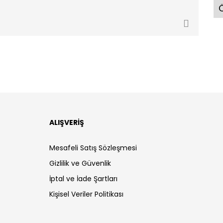
Ö
ALIŞVERİŞ
Mesafeli Satış Sözleşmesi
Gizlilik ve Güvenlik
İptal ve İade Şartları
Kişisel Veriler Politikası