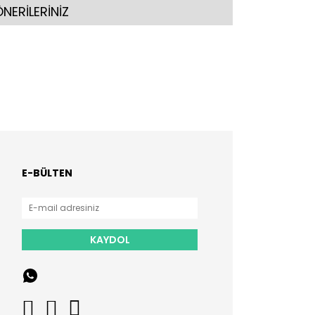
NERİLERİNİZ
E-BÜLTEN
KAYDOL