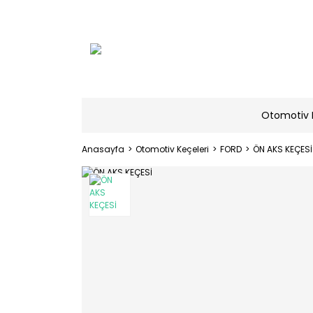
Otomotiv 
Anasayfa
Otomotiv Keçeleri
FORD
ÖN AKS KEÇESİ