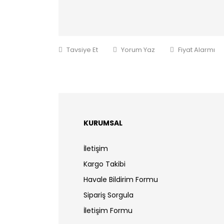
Tavsiye Et
Yorum Yaz
Fiyat Alarmı
KURUMSAL
İletişim
Kargo Takibi
Havale Bildirim Formu
Sipariş Sorgula
İletişim Formu