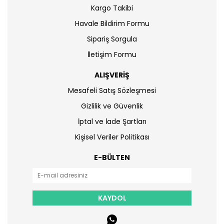
Kargo Takibi
Havale Bildirim Formu
Sipariş Sorgula
İletişim Formu
ALIŞVERİŞ
Mesafeli Satış Sözleşmesi
Gizlilik ve Güvenlik
İptal ve İade Şartları
Kişisel Veriler Politikası
E-BÜLTEN
KAYDOL