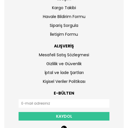
Kargo Takibi
Havale Bildirim Formu
Sipariş Sorgula
İletişim Formu
ALIŞVERİŞ
Mesafeli Satış Sözleşmesi
Gizlilik ve Güvenlik
İptal ve İade Şartları
Kişisel Veriler Politikası
E-BÜLTEN
KAYDOL