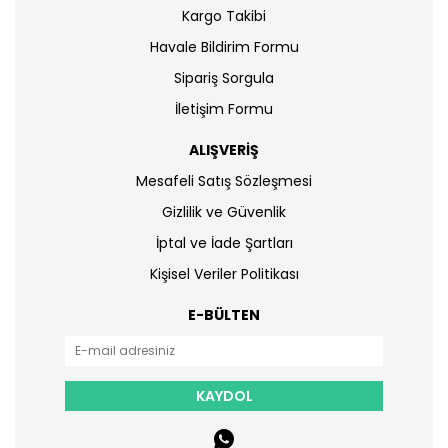
Kargo Takibi
Havale Bildirim Formu
Sipariş Sorgula
İletişim Formu
ALIŞVERİŞ
Mesafeli Satış Sözleşmesi
Gizlilik ve Güvenlik
İptal ve İade Şartları
Kişisel Veriler Politikası
E-BÜLTEN
KAYDOL