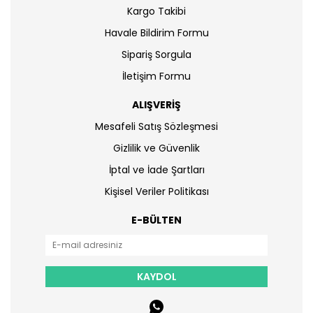
Kargo Takibi
Havale Bildirim Formu
Sipariş Sorgula
İletişim Formu
ALIŞVERİŞ
Mesafeli Satış Sözleşmesi
Gizlilik ve Güvenlik
İptal ve İade Şartları
Kişisel Veriler Politikası
E-BÜLTEN
KAYDOL