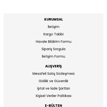
KURUMSAL
İletişim
Kargo Takibi
Havale Bildirim Formu
Sipariş Sorgula
İletişim Formu
ALIŞVERİŞ
Mesafeli Satış Sözleşmesi
Gizlilik ve Güvenlik
İptal ve İade Şartları
Kişisel Veriler Politikası
E-BÜLTEN