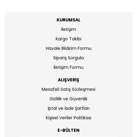
KURUMSAL
İletişim
Kargo Takibi
Havale Bildirim Formu
Sipariş Sorgula
İletişim Formu
ALIŞVERİŞ
Mesafeli Satış Sözleşmesi
Gizlilik ve Güvenlik
İptal ve İade Şartları
Kişisel Veriler Politikası
E-BÜLTEN