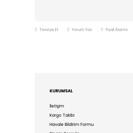
Tavsiye Et
Yorum Yaz
Fiyat Alarmı
KURUMSAL
İletişim
Kargo Takibi
Havale Bildirim Formu