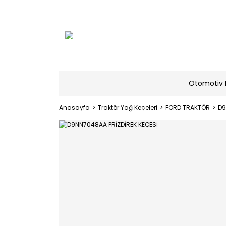
Otomotiv 
Anasayfa
Traktör Yağ Keçeleri
FORD TRAKTÖR
D9