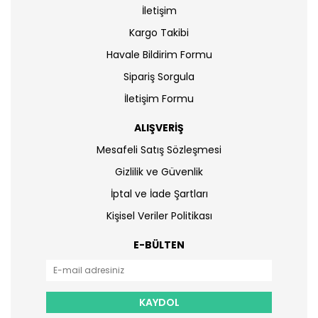
İletişim
Kargo Takibi
Havale Bildirim Formu
Sipariş Sorgula
İletişim Formu
ALIŞVERİŞ
Mesafeli Satış Sözleşmesi
Gizlilik ve Güvenlik
İptal ve İade Şartları
Kişisel Veriler Politikası
E-BÜLTEN
KAYDOL