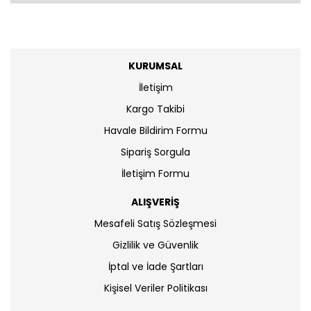
KURUMSAL
İletişim
Kargo Takibi
Havale Bildirim Formu
Sipariş Sorgula
İletişim Formu
ALIŞVERİŞ
Mesafeli Satış Sözleşmesi
Gizlilik ve Güvenlik
İptal ve İade Şartları
Kişisel Veriler Politikası