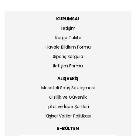
KURUMSAL
İletişim
Kargo Takibi
Havale Bildirim Formu
Sipariş Sorgula
İletişim Formu
ALIŞVERİŞ
Mesafeli Satış Sözleşmesi
Gizlilik ve Güvenlik
İptal ve İade Şartları
Kişisel Veriler Politikası
E-BÜLTEN