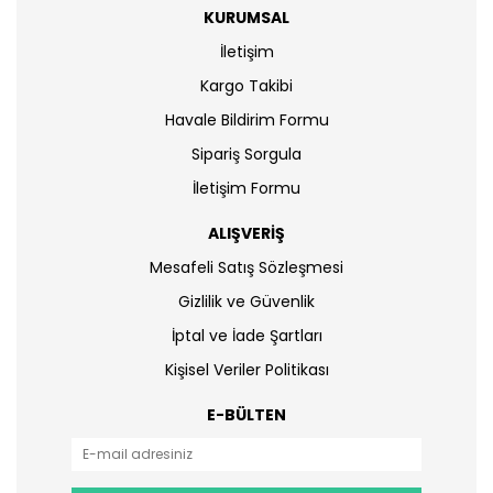
KURUMSAL
İletişim
Kargo Takibi
Havale Bildirim Formu
Sipariş Sorgula
İletişim Formu
ALIŞVERİŞ
Mesafeli Satış Sözleşmesi
Gizlilik ve Güvenlik
İptal ve İade Şartları
Kişisel Veriler Politikası
E-BÜLTEN