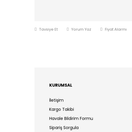
Tavsiye Et
Yorum Yaz
Fiyat Alarmı
KURUMSAL
İletişim
Kargo Takibi
Havale Bildirim Formu
Sipariş Sorgula