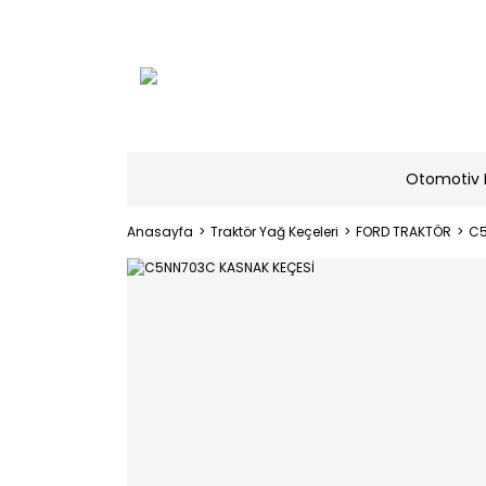
Otomotiv 
Anasayfa
Traktör Yağ Keçeleri
FORD TRAKTÖR
C5