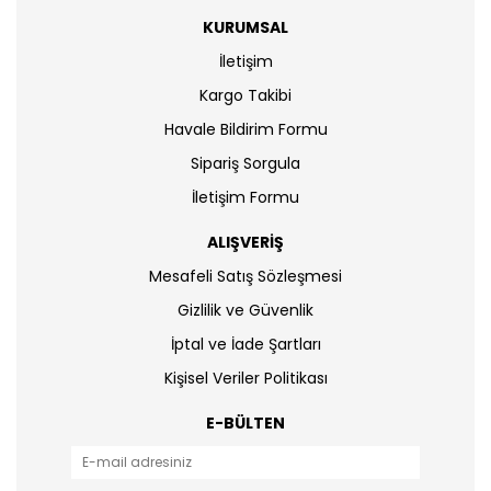
KURUMSAL
İletişim
Kargo Takibi
Havale Bildirim Formu
Sipariş Sorgula
İletişim Formu
ALIŞVERİŞ
Mesafeli Satış Sözleşmesi
Gizlilik ve Güvenlik
İptal ve İade Şartları
Kişisel Veriler Politikası
E-BÜLTEN