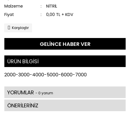
Malzeme
NİTRİL
Fiyat
0,00 TL + KDV
Karşılaştır
GELİNCE HABER VER
ÜRÜN BİLGİSİ
2000-3000-4000-5000-6000-7000
YORUMLAR
- 0 yorum
ÖNERİLERİNİZ