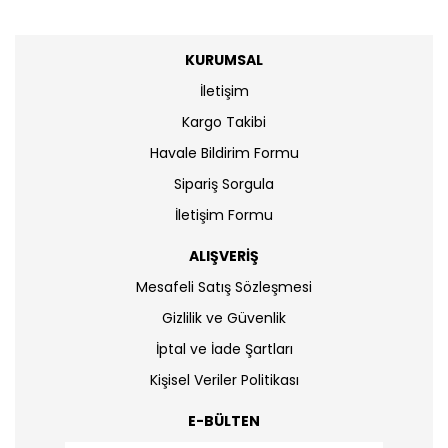
KURUMSAL
İletişim
Kargo Takibi
Havale Bildirim Formu
Sipariş Sorgula
İletişim Formu
ALIŞVERİŞ
Mesafeli Satış Sözleşmesi
Gizlilik ve Güvenlik
İptal ve İade Şartları
Kişisel Veriler Politikası
E-BÜLTEN