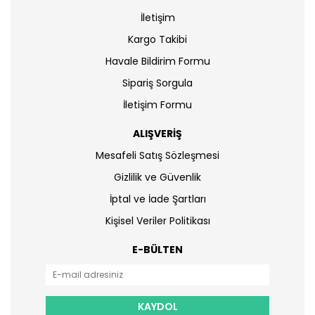
İletişim
Kargo Takibi
Havale Bildirim Formu
Sipariş Sorgula
İletişim Formu
ALIŞVERİŞ
Mesafeli Satış Sözleşmesi
Gizlilik ve Güvenlik
İptal ve İade Şartları
Kişisel Veriler Politikası
E-BÜLTEN
KAYDOL