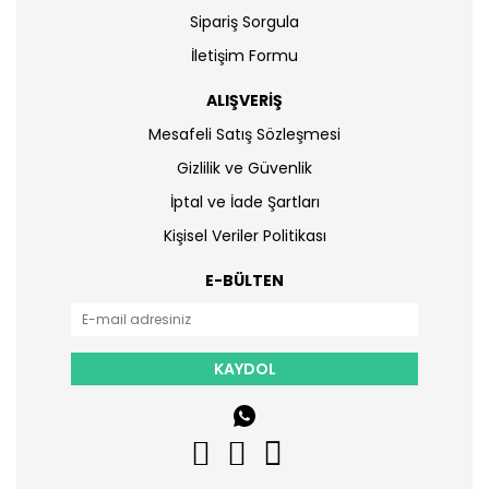
Sipariş Sorgula
İletişim Formu
ALIŞVERİŞ
Mesafeli Satış Sözleşmesi
Gizlilik ve Güvenlik
İptal ve İade Şartları
Kişisel Veriler Politikası
E-BÜLTEN
KAYDOL