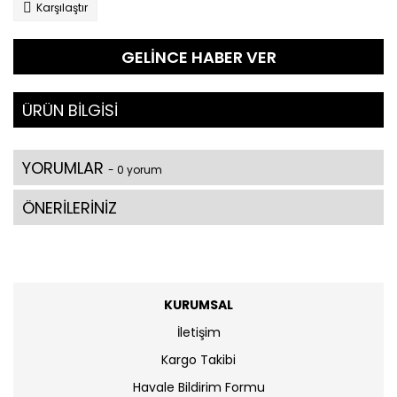
Karşılaştır
GELİNCE HABER VER
ÜRÜN BİLGİSİ
YORUMLAR
- 0 yorum
ÖNERİLERİNİZ
KURUMSAL
İletişim
Kargo Takibi
Havale Bildirim Formu