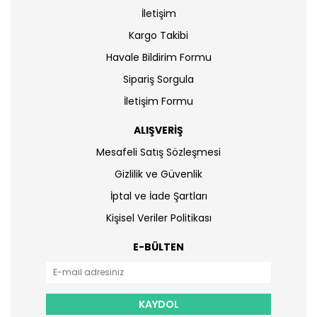
İletişim
Kargo Takibi
Havale Bildirim Formu
Sipariş Sorgula
İletişim Formu
ALIŞVERİŞ
Mesafeli Satış Sözleşmesi
Gizlilik ve Güvenlik
İptal ve İade Şartları
Kişisel Veriler Politikası
E-BÜLTEN
KAYDOL