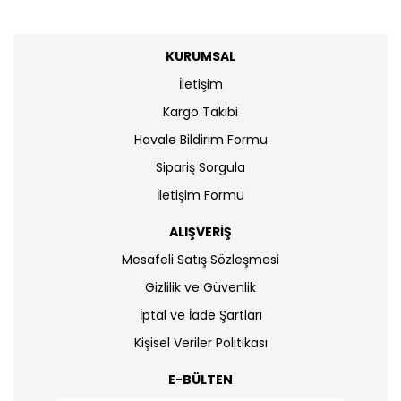
KURUMSAL
İletişim
Kargo Takibi
Havale Bildirim Formu
Sipariş Sorgula
İletişim Formu
ALIŞVERİŞ
Mesafeli Satış Sözleşmesi
Gizlilik ve Güvenlik
İptal ve İade Şartları
Kişisel Veriler Politikası
E-BÜLTEN