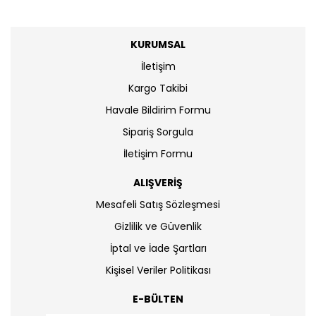
KURUMSAL
İletişim
Kargo Takibi
Havale Bildirim Formu
Sipariş Sorgula
İletişim Formu
ALIŞVERİŞ
Mesafeli Satış Sözleşmesi
Gizlilik ve Güvenlik
İptal ve İade Şartları
Kişisel Veriler Politikası
E-BÜLTEN