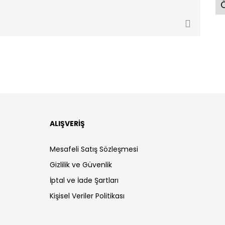
Ö
ALIŞVERİŞ
Mesafeli Satış Sözleşmesi
Gizlilik ve Güvenlik
İptal ve İade Şartları
Kişisel Veriler Politikası