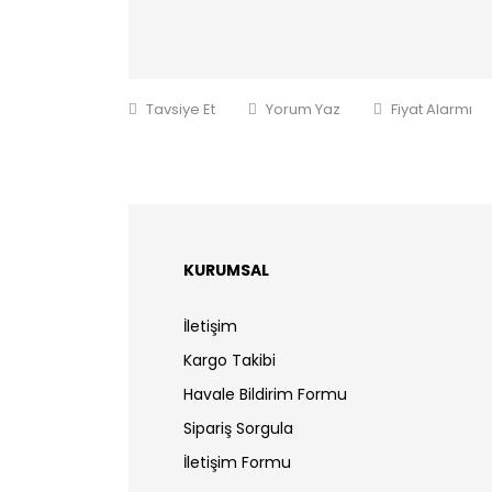
Tavsiye Et
Yorum Yaz
Fiyat Alarmı
KURUMSAL
İletişim
Kargo Takibi
Havale Bildirim Formu
Sipariş Sorgula
İletişim Formu