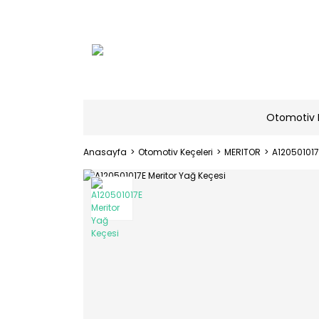
Otomotiv 
Anasayfa
Otomotiv Keçeleri
MERITOR
A120501017