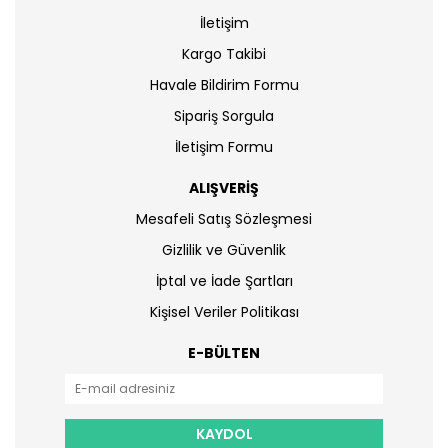
İletişim
Kargo Takibi
Havale Bildirim Formu
Sipariş Sorgula
İletişim Formu
ALIŞVERİŞ
Mesafeli Satış Sözleşmesi
Gizlilik ve Güvenlik
İptal ve İade Şartları
Kişisel Veriler Politikası
E-BÜLTEN
KAYDOL