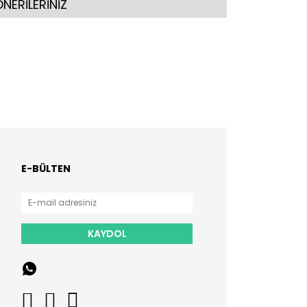
NERİLERİNİZ
E-BÜLTEN
KAYDOL