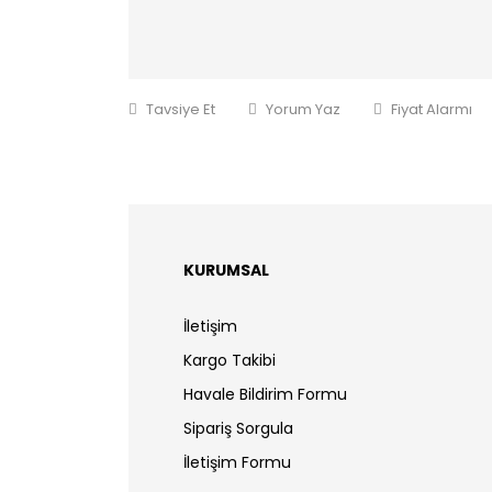
Tavsiye Et
Yorum Yaz
Fiyat Alarmı
KURUMSAL
İletişim
Kargo Takibi
Havale Bildirim Formu
Sipariş Sorgula
İletişim Formu