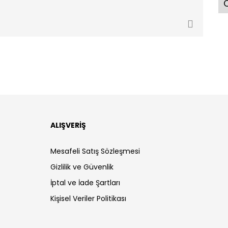
Ö
ALIŞVERİŞ
Mesafeli Satış Sözleşmesi
Gizlilik ve Güvenlik
İptal ve İade Şartları
Kişisel Veriler Politikası