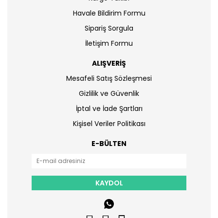
Havale Bildirim Formu
Sipariş Sorgula
İletişim Formu
ALIŞVERİŞ
Mesafeli Satış Sözleşmesi
Gizlilik ve Güvenlik
İptal ve İade Şartları
Kişisel Veriler Politikası
E-BÜLTEN
KAYDOL