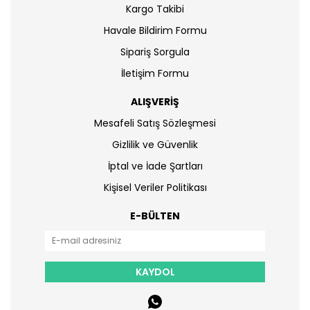
Kargo Takibi
Havale Bildirim Formu
Sipariş Sorgula
İletişim Formu
ALIŞVERİŞ
Mesafeli Satış Sözleşmesi
Gizlilik ve Güvenlik
İptal ve İade Şartları
Kişisel Veriler Politikası
E-BÜLTEN
KAYDOL