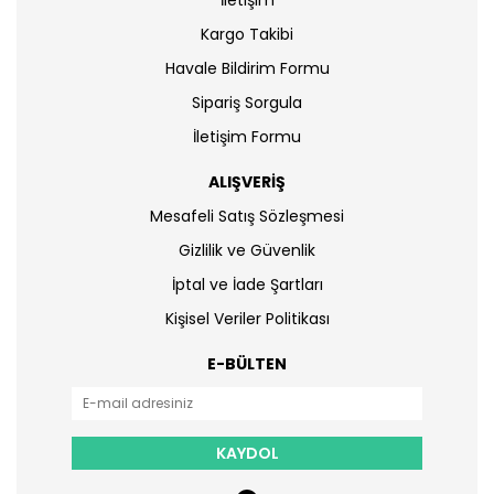
İletişim
Kargo Takibi
Havale Bildirim Formu
Sipariş Sorgula
İletişim Formu
ALIŞVERİŞ
Mesafeli Satış Sözleşmesi
Gizlilik ve Güvenlik
İptal ve İade Şartları
Kişisel Veriler Politikası
E-BÜLTEN
KAYDOL