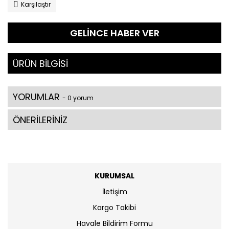
Karşılaştır
GELİNCE HABER VER
ÜRÜN BİLGİSİ
YORUMLAR
- 0 yorum
ÖNERİLERİNİZ
KURUMSAL
İletişim
Kargo Takibi
Havale Bildirim Formu