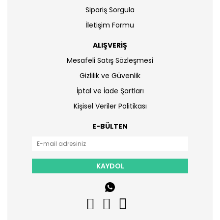
Sipariş Sorgula
İletişim Formu
ALIŞVERİŞ
Mesafeli Satış Sözleşmesi
Gizlilik ve Güvenlik
İptal ve İade Şartları
Kişisel Veriler Politikası
E-BÜLTEN
KAYDOL