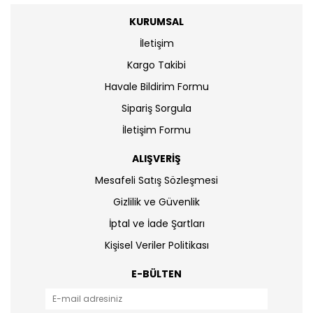
KURUMSAL
İletişim
Kargo Takibi
Havale Bildirim Formu
Sipariş Sorgula
İletişim Formu
ALIŞVERİŞ
Mesafeli Satış Sözleşmesi
Gizlilik ve Güvenlik
İptal ve İade Şartları
Kişisel Veriler Politikası
E-BÜLTEN