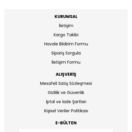
KURUMSAL
İletişim
Kargo Takibi
Havale Bildirim Formu
Sipariş Sorgula
İletişim Formu
ALIŞVERİŞ
Mesafeli Satış Sözleşmesi
Gizlilik ve Güvenlik
İptal ve İade Şartları
Kişisel Veriler Politikası
E-BÜLTEN