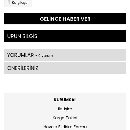
Karşılaştır
GELİNCE HABER VER
ÜRÜN BİLGİSİ
YORUMLAR
- 0 yorum
ÖNERİLERİNİZ
KURUMSAL
İletişim
Kargo Takibi
Havale Bildirim Formu