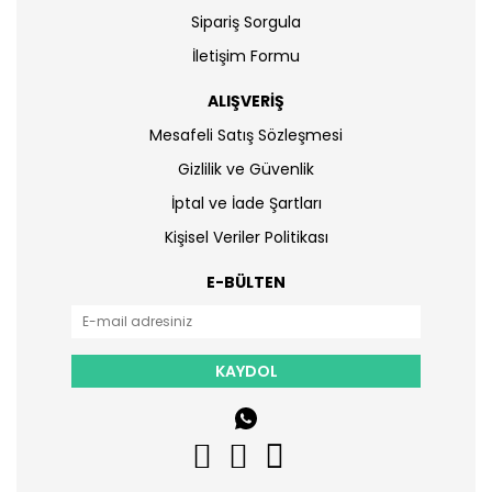
Sipariş Sorgula
İletişim Formu
ALIŞVERİŞ
Mesafeli Satış Sözleşmesi
Gizlilik ve Güvenlik
İptal ve İade Şartları
Kişisel Veriler Politikası
E-BÜLTEN
KAYDOL