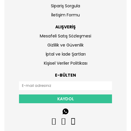
Sipariş Sorgula
İletişim Formu
ALIŞVERİŞ
Mesafeli Satış Sözleşmesi
Gizlilik ve Güvenlik
İptal ve İade Şartları
Kişisel Veriler Politikası
E-BÜLTEN
KAYDOL