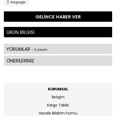
Karşılaştır
GELİNCE HABER VER
ÜRÜN BİLGİSİ
YORUMLAR
- 0 yorum
ÖNERİLERİNİZ
KURUMSAL
İletişim
Kargo Takibi
Havale Bildirim Formu