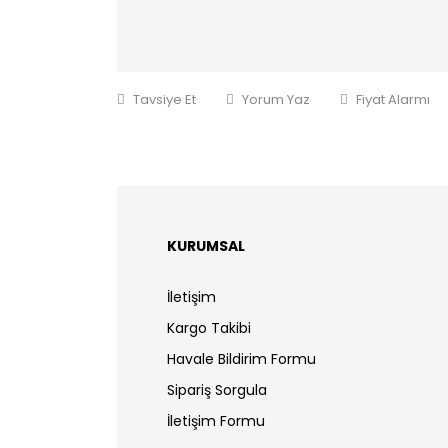
Tavsiye Et
Yorum Yaz
Fiyat Alarmı
KURUMSAL
İletişim
Kargo Takibi
Havale Bildirim Formu
Sipariş Sorgula
İletişim Formu