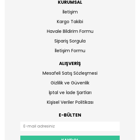
KURUMSAL
İletişim
Kargo Takibi
Havale Bildirim Formu
Sipariş Sorgula
İletişim Formu
ALIŞVERİŞ
Mesafeli Satış Sözleşmesi
Gizlilik ve Güvenlik
İptal ve İade Şartları
Kişisel Veriler Politikası
E-BÜLTEN