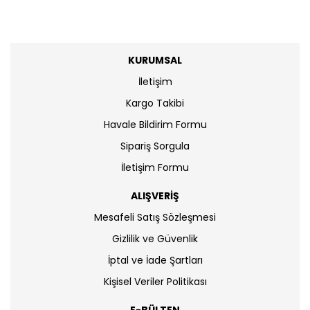
KURUMSAL
İletişim
Kargo Takibi
Havale Bildirim Formu
Sipariş Sorgula
İletişim Formu
ALIŞVERİŞ
Mesafeli Satış Sözleşmesi
Gizlilik ve Güvenlik
İptal ve İade Şartları
Kişisel Veriler Politikası