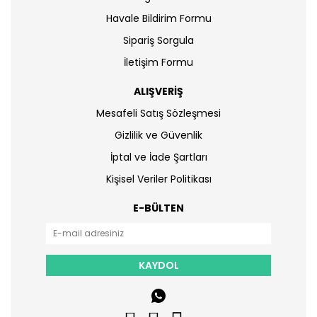
Havale Bildirim Formu
Sipariş Sorgula
İletişim Formu
ALIŞVERİŞ
Mesafeli Satış Sözleşmesi
Gizlilik ve Güvenlik
İptal ve İade Şartları
Kişisel Veriler Politikası
E-BÜLTEN
KAYDOL