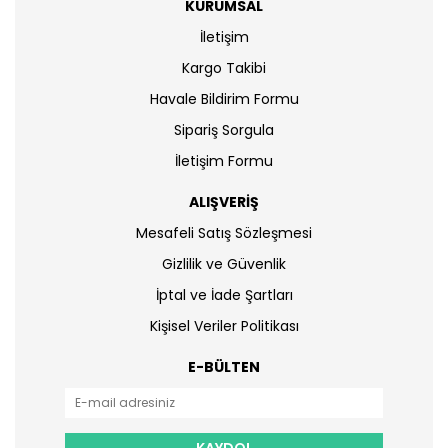
KURUMSAL
İletişim
Kargo Takibi
Havale Bildirim Formu
Sipariş Sorgula
İletişim Formu
ALIŞVERİŞ
Mesafeli Satış Sözleşmesi
Gizlilik ve Güvenlik
İptal ve İade Şartları
Kişisel Veriler Politikası
E-BÜLTEN
KAYDOL