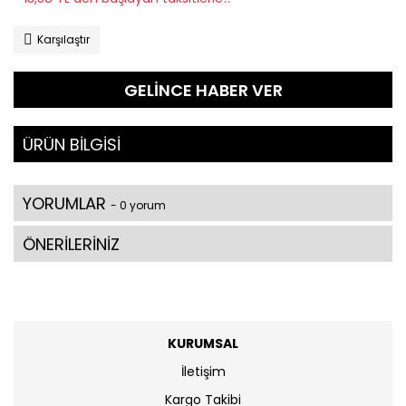
Karşılaştır
GELİNCE HABER VER
ÜRÜN BİLGİSİ
YORUMLAR
- 0 yorum
ÖNERİLERİNİZ
KURUMSAL
İletişim
Kargo Takibi