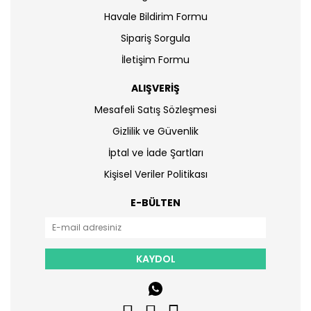
Havale Bildirim Formu
Sipariş Sorgula
İletişim Formu
ALIŞVERİŞ
Mesafeli Satış Sözleşmesi
Gizlilik ve Güvenlik
İptal ve İade Şartları
Kişisel Veriler Politikası
E-BÜLTEN
KAYDOL