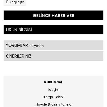
Karşılaştır
GELİNCE HABER VER
ÜRÜN BİLGİSİ
YORUMLAR
- 0 yorum
ÖNERİLERİNİZ
KURUMSAL
İletişim
Kargo Takibi
Havale Bildirim Formu