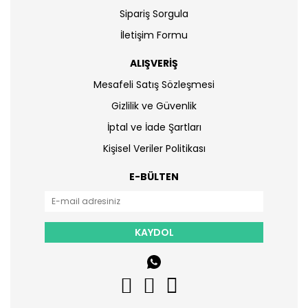
Sipariş Sorgula
İletişim Formu
ALIŞVERİŞ
Mesafeli Satış Sözleşmesi
Gizlilik ve Güvenlik
İptal ve İade Şartları
Kişisel Veriler Politikası
E-BÜLTEN
KAYDOL