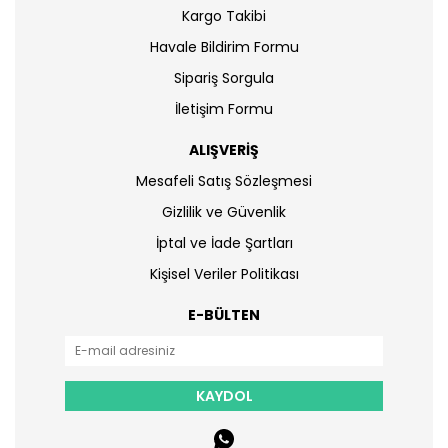
Kargo Takibi
Havale Bildirim Formu
Sipariş Sorgula
İletişim Formu
ALIŞVERİŞ
Mesafeli Satış Sözleşmesi
Gizlilik ve Güvenlik
İptal ve İade Şartları
Kişisel Veriler Politikası
E-BÜLTEN
KAYDOL