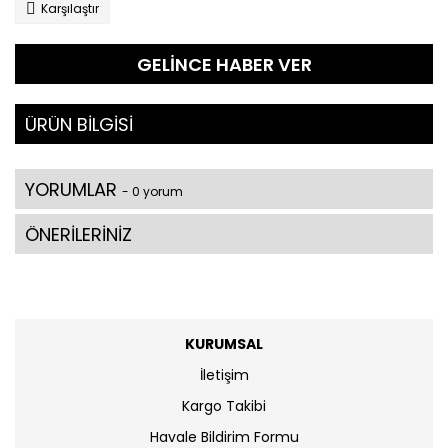
Karşılaştır
GELİNCE HABER VER
ÜRÜN BİLGİSİ
YORUMLAR
- 0 yorum
ÖNERİLERİNİZ
KURUMSAL
İletişim
Kargo Takibi
Havale Bildirim Formu