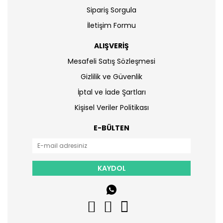
Sipariş Sorgula
İletişim Formu
ALIŞVERİŞ
Mesafeli Satış Sözleşmesi
Gizlilik ve Güvenlik
İptal ve İade Şartları
Kişisel Veriler Politikası
E-BÜLTEN
KAYDOL